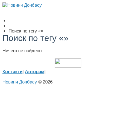
Поиск по тегу «»
Поиск по тегу «»
Ничего не найдено
Контакти
|
Авторам
|
Новини Донбасу
© 2026