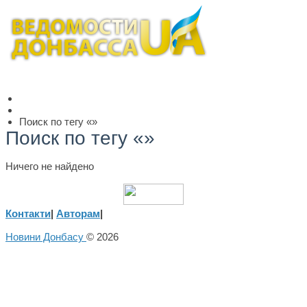
Поиск по тегу «»
Поиск по тегу «»
Ничего не найдено
Контакти
|
Авторам
|
Новини Донбасу
© 2026