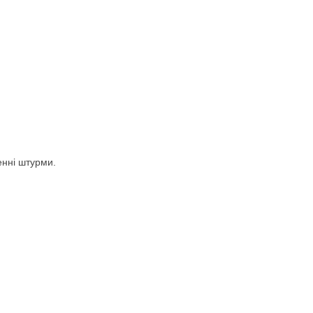
енні штурми.