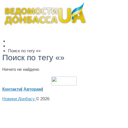
Поиск по тегу «»
Поиск по тегу «»
Ничего не найдено
Контакти
|
Авторам
|
Новини Донбасу
© 2026