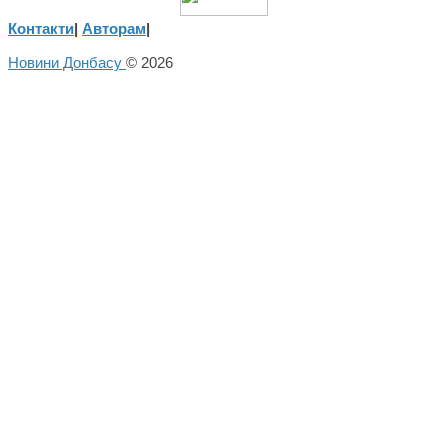
Контакти
|
Авторам
|
Новини Донбасу
© 2026