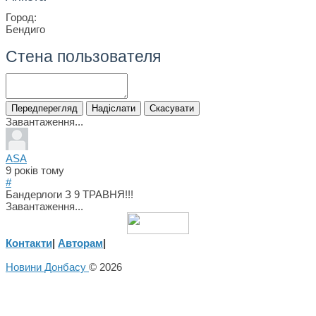
Город:
Бендиго
Стена пользователя
Завантаження...
ASA
9 років тому
#
Бандерлоги З 9 ТРАВНЯ!!!
Завантаження...
Контакти
|
Авторам
|
Новини Донбасу
© 2026