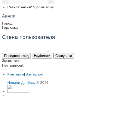
Регистрация:
9 років тому
Анкета
Город:
Горловка
Стена пользователя
Завантаження...
Нет записей.
Контакти
|
Авторам
|
Новини Донбасу
© 2026