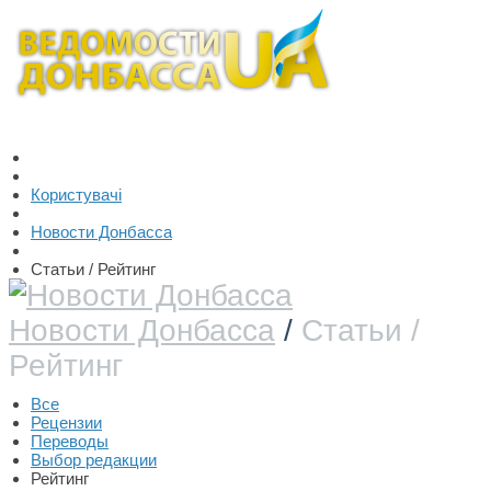
Користувачі
Новости Донбасса
Статьи / Рейтинг
Новости Донбасса
/
Статьи /
Рейтинг
Все
Рецензии
Переводы
Выбор редакции
Рейтинг