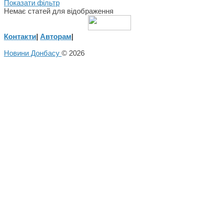
Показати фільтр
Немає статей для відображення
Контакти
|
Авторам
|
Новини Донбасу
© 2026