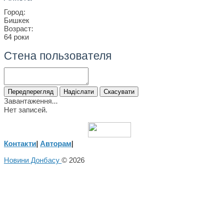
Город:
Бишкек
Возраст:
64 роки
Стена пользователя
Завантаження...
Нет записей.
Контакти
|
Авторам
|
Новини Донбасу
© 2026