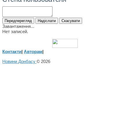
Завантаження...
Нет записей.
Контакти
|
Авторам
|
Новини Донбасу
© 2026