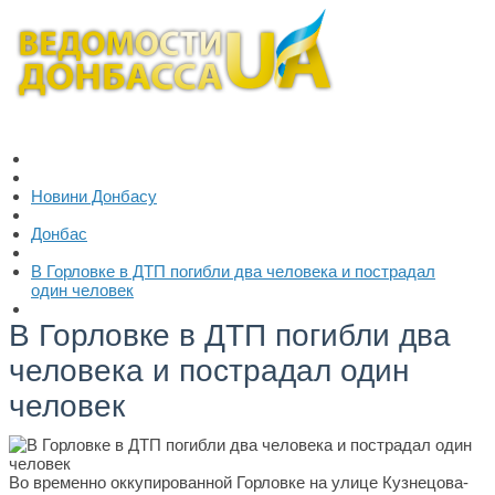
Новини Донбасу
Донбас
В Горловке в ДТП погибли два человека и пострадал
один человек
В Горловке в ДТП погибли два
человека и пострадал один
человек
Во временно оккупированной Горловке на улице Кузнецова-