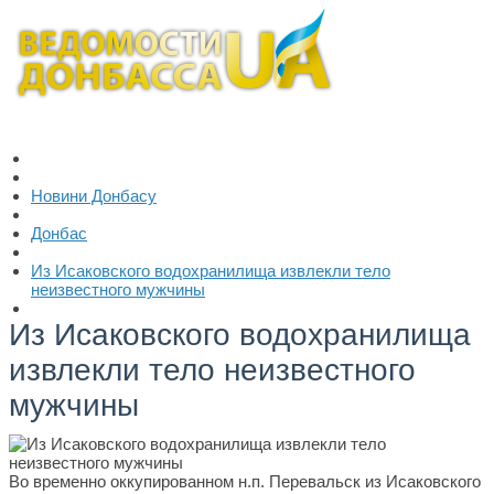
Новини Донбасу
Донбас
Из Исаковского водохранилища извлекли тело
неизвестного мужчины
Из Исаковского водохранилища
извлекли тело неизвестного
мужчины
Во временно оккупированном н.п. Перевальск из Исаковского