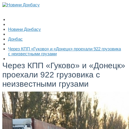
Новини Донбасу
Донбас
Через КПП «Гуково» и «Донецк» проехали 922 грузовика
с неизвестными грузами
Через КПП «Гуково» и «Донецк»
проехали 922 грузовика с
неизвестными грузами