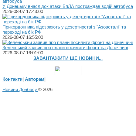
У Донецьку внаслідок атаки БпЛА постраждав водій автобуса
2026-08-07 17:43:00
Прикордонника підозрюють у дезертирстві з "Азовсталі" та
переході на бік РФ
2026-08-07 16:55:00
Зеленський заявив про плани посилити фронт на Донеччині
2026-08-07 16:01:00
ЗАВАНТАЖИТИ ЩЕ НОВИНИ...
Контакти
|
Авторам
|
Новини Донбасу
© 2026