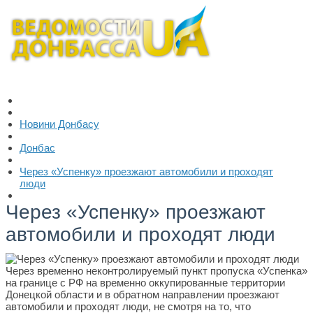
Новини Донбасу
Донбас
Через «Успенку» проезжают автомобили и проходят
люди
Через «Успенку» проезжают
автомобили и проходят люди
Через временно неконтролируемый пункт пропуска «Успенка»
на границе с РФ на временно оккупированные территории
Донецкой области и в обратном направлении проезжают
автомобили и проходят люди, не смотря на то, что