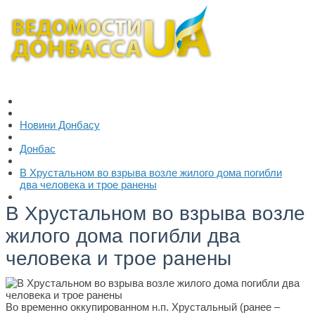
Новини Донбасу
Донбас
В Хрустальном во взрыва возле жилого дома погибли
два человека и трое ранены
В Хрустальном во взрыва возле
жилого дома погибли два
человека и трое ранены
Во временно оккупированном н.п. Хрустальный (ранее –