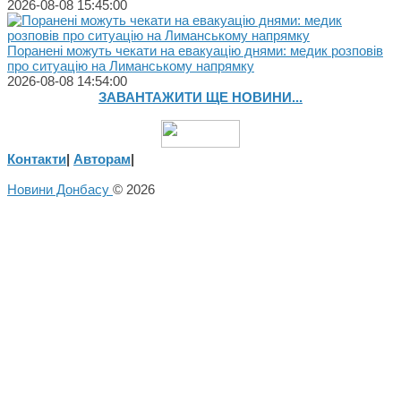
2026-08-08 15:45:00
Поранені можуть чекати на евакуацію днями: медик розповів
про ситуацію на Лиманському напрямку
2026-08-08 14:54:00
ЗАВАНТАЖИТИ ЩЕ НОВИНИ...
Контакти
|
Авторам
|
Новини Донбасу
© 2026