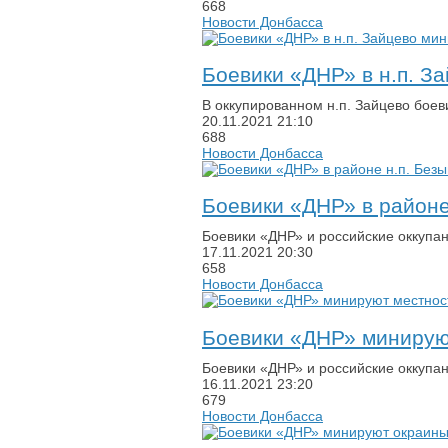
668
Новости Донбасса
Боевики «ДНР» в н.п. З
В оккупированном н.п. Зайцево бое
20.11.2021
21:10
688
Новости Донбасса
Боевики «ДНР» в районе
Боевики «ДНР» и российские оккупа
17.11.2021
20:30
658
Новости Донбасса
Боевики «ДНР» минируют
Боевики «ДНР» и российские оккупан
16.11.2021
23:20
679
Новости Донбасса