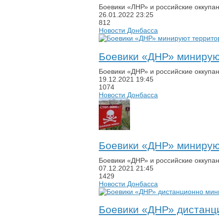
Боевики «ЛНР» и российские оккупан
26.01.2022
23:25
812
Новости Донбасса
Боевики «ДНР» минируют
Боевики «ДНР» и российские оккупа
19.12.2021
19:45
1074
Новости Донбасса
Боевики «ДНР» минируют
Боевики «ДНР» и российские оккупан
07.12.2021
21:45
1429
Новости Донбасса
Боевики «ДНР» дистанц