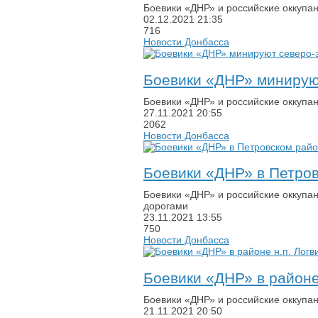
Боевики «ДНР» и российские оккупа
02.12.2021
21:35
716
Новости Донбасса
Боевики «ДНР» минирую
Боевики «ДНР» и российские оккупа
27.11.2021
20:55
2062
Новости Донбасса
Боевики «ДНР» в Петров
Боевики «ДНР» и российские оккупа
дорогами
23.11.2021
13:55
750
Новости Донбасса
Боевики «ДНР» в районе
Боевики «ДНР» и российские оккупа
21.11.2021
20:50