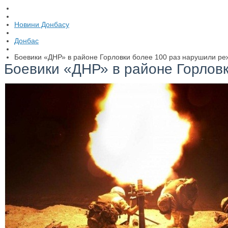
Новини Донбасу
Донбас
Боевики «ДНР» в районе Горловки более 100 раз нарушили р
Боевики «ДНР» в районе Горлов