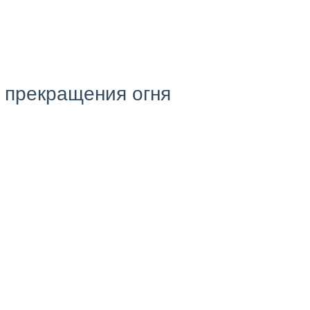
 прекращения огня