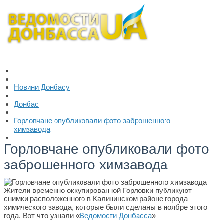
Новини Донбасу
Донбас
Горловчане опубликовали фото заброшенного
химзавода
Горловчане опубликовали фото
заброшенного химзавода
Жители временно оккупированной Горловки публикуют
снимки расположенного в Калининском районе города
химического завода, которые были сделаны в ноябре этого
года. Вот что узнали «
Ведомости Донбасса
»