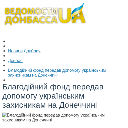
Новини Донбасу
Донбас
Благодійний фонд передав допомогу українським
захисникам на Донеччині
Благодійний фонд передав
допомогу українським
захисникам на Донеччині