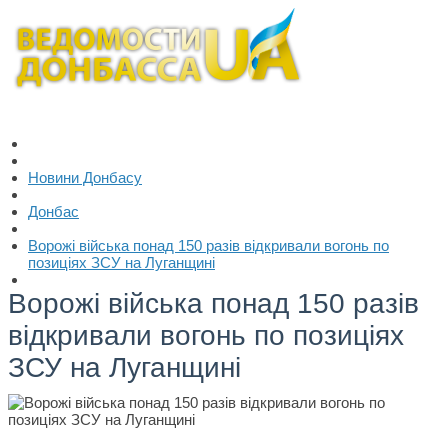
Новини Донбасу
Донбас
Ворожі війська понад 150 разів відкривали вогонь по
позиціях ЗСУ на Луганщині
Ворожі війська понад 150 разів
відкривали вогонь по позиціях
ЗСУ на Луганщині