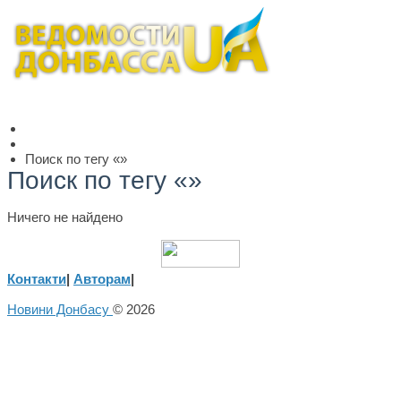
Поиск по тегу «»
Поиск по тегу «»
Ничего не найдено
Контакти
|
Авторам
|
Новини Донбасу
© 2026