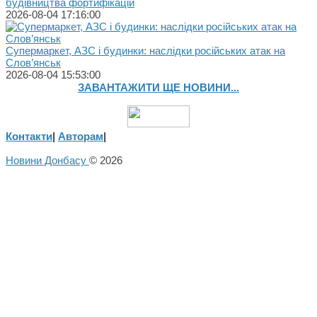
будівництва фортифікацій
2026-08-04 17:16:00
Супермаркет, АЗС і будинки: наслідки російських атак на
Слов’янськ
2026-08-04 15:53:00
ЗАВАНТАЖИТИ ЩЕ НОВИНИ...
Контакти
|
Авторам
|
Новини Донбасу
© 2026