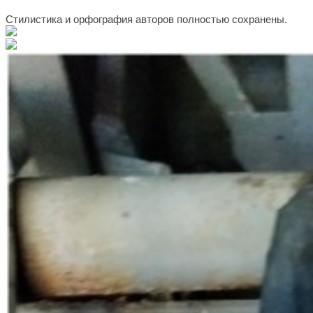
Стилистика и орфография авторов полностью сохранены.