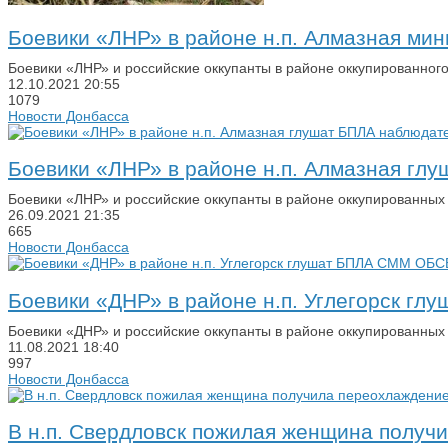
Боевики «ЛНР» в районе н.п. Алмазная мин
Боевики «ЛНР» и российские оккупанты в районе оккупированного
12.10.2021
20:55
1079
Новости Донбасса
Боевики «ЛНР» в районе н.п. Алмазная г
Боевики «ЛНР» и российские оккупанты в районе оккупированны
26.09.2021
21:35
665
Новости Донбасса
Боевики «ДНР» в районе н.п. Углегорск г
Боевики «ДНР» и российские оккупанты в районе оккупированны
11.08.2021
18:40
997
Новости Донбасса
В н.п. Свердловск пожилая женщина получ