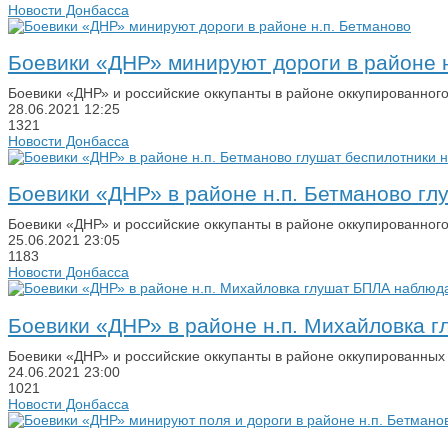
Новости Донбасса
Боевики «ДНР» минируют дороги в районе н
Боевики «ДНР» и российские оккупанты в районе оккупированног
28.06.2021
12:25
1321
Новости Донбасса
Боевики «ДНР» в районе н.п. Бетманово 
Боевики «ДНР» и российские оккупанты в районе оккупированно
25.06.2021
23:05
1183
Новости Донбасса
Боевики «ДНР» в районе н.п. Михайловка
Боевики «ДНР» и российские оккупанты в районе оккупированны
24.06.2021
23:00
1021
Новости Донбасса