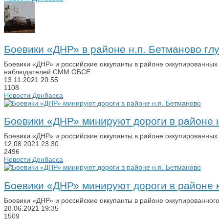
Боевики «ДНР» в районе н.п. Бетманово 
Боевики «ДНР» и российские оккупанты в районе оккупированных
наблюдателей СММ ОБСЕ
13.11.2021
20:55
1108
Новости Донбасса
Боевики «ДНР» минируют дороги в районе н
Боевики «ДНР» и российские оккупанты в районе оккупированны
12.08.2021
23:30
2496
Новости Донбасса
Боевики «ДНР» минируют дороги в районе н
Боевики «ДНР» и российские оккупанты в районе оккупированног
28.06.2021
19:35
1509