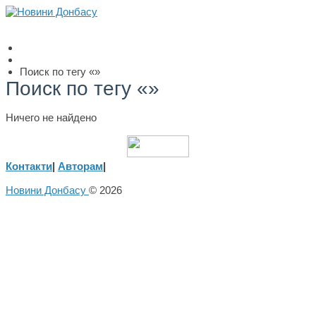
Поиск по тегу «»
Поиск по тегу «»
Ничего не найдено
Контакти
|
Авторам
|
Новини Донбасу
© 2026