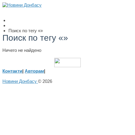
Поиск по тегу «»
Поиск по тегу «»
Ничего не найдено
Контакти
|
Авторам
|
Новини Донбасу
© 2026