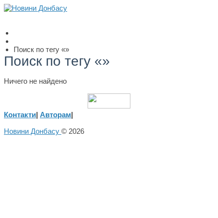
Поиск по тегу «»
Поиск по тегу «»
Ничего не найдено
Контакти
|
Авторам
|
Новини Донбасу
© 2026