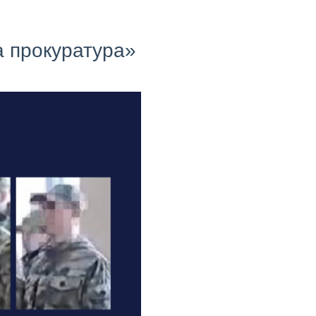
а прокуратура»