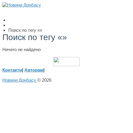
Поиск по тегу «»
Поиск по тегу «»
Ничего не найдено
Контакти
|
Авторам
|
Новини Донбасу
© 2026