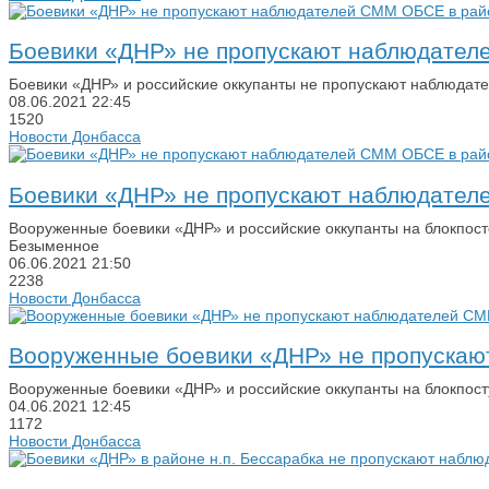
Боевики «ДНР» не пропускают наблюдател
Боевики «ДНР» и российские оккупанты не пропускают наблюдате
08.06.2021
22:45
1520
Новости Донбасса
Боевики «ДНР» не пропускают наблюдател
Вооруженные боевики «ДНР» и российские оккупанты на блокпост
Безыменное
06.06.2021
21:50
2238
Новости Донбасса
Вооруженные боевики «ДНР» не пропускаю
Вооруженные боевики «ДНР» и российские оккупанты на блокпост
04.06.2021
12:45
1172
Новости Донбасса