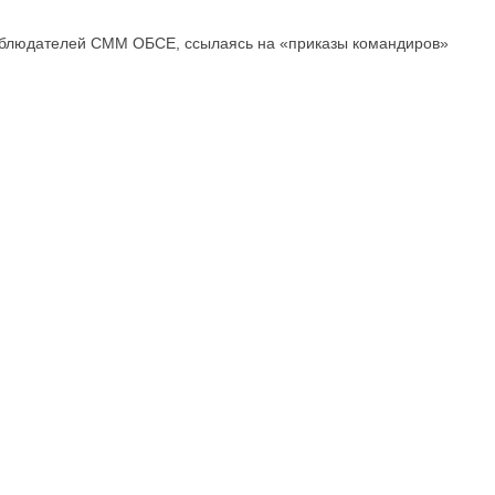
наблюдателей СММ ОБСЕ, ссылаясь на «приказы командиров»