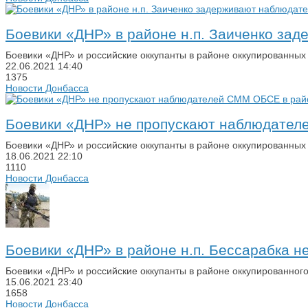
Боевики «ДНР» в районе н.п. Заиченко з
Боевики «ДНР» и российские оккупанты в районе оккупированны
22.06.2021
14:40
1375
Новости Донбасса
Боевики «ДНР» не пропускают наблюдател
Боевики «ДНР» и российские оккупанты в районе оккупированны
18.06.2021
22:10
1110
Новости Донбасса
Боевики «ДНР» в районе н.п. Бессарабка
Боевики «ДНР» и российские оккупанты в районе оккупированно
15.06.2021
23:40
1658
Новости Донбасса