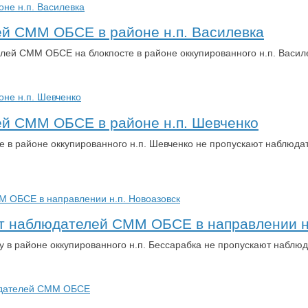
ей СММ ОБСЕ в районе н.п. Василевка
лей СММ ОБСЕ на блокпосте в районе оккупированного н.п. Васил
ей СММ ОБСЕ в районе н.п. Шевченко
е в районе оккупированного н.п. Шевченко не пропускают наблюд
т наблюдателей СММ ОБСЕ в направлении н.
у в районе оккупированного н.п. Бессарабка не пропускают набл