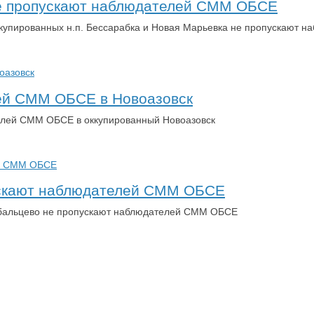
 не пропускают наблюдателей СММ ОБСЕ
ккупированных н.п. Бессарабка и Новая Марьевка не пропускают 
ей СММ ОБСЕ в Новоазовск
телей СММ ОБСЕ в оккупированный Новоазовск
пускают наблюдателей СММ ОБСЕ
Дебальцево не пропускают наблюдателей СММ ОБСЕ