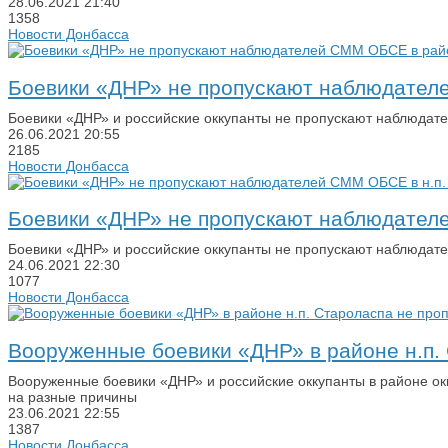
28.06.2021
21:40
1358
Новости Донбасса
Боевики «ДНР» не пропускают наблюдател
Боевики «ДНР» и российские оккупанты не пропускают наблюдат
26.06.2021
20:55
2185
Новости Донбасса
Боевики «ДНР» не пропускают наблюдател
Боевики «ДНР» и российские оккупанты не пропускают наблюдат
24.06.2021
22:30
1077
Новости Донбасса
Вооруженные боевики «ДНР» в районе н.п
Вооруженные боевики «ДНР» и российские оккупанты в районе о
на разные причины
23.06.2021
22:55
1387
Новости Донбасса