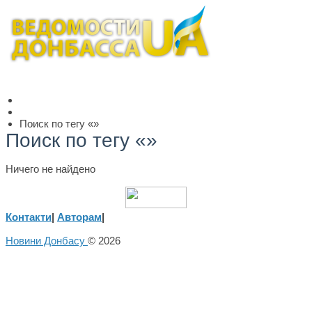
Поиск по тегу «»
Поиск по тегу «»
Ничего не найдено
Контакти
|
Авторам
|
Новини Донбасу
© 2026