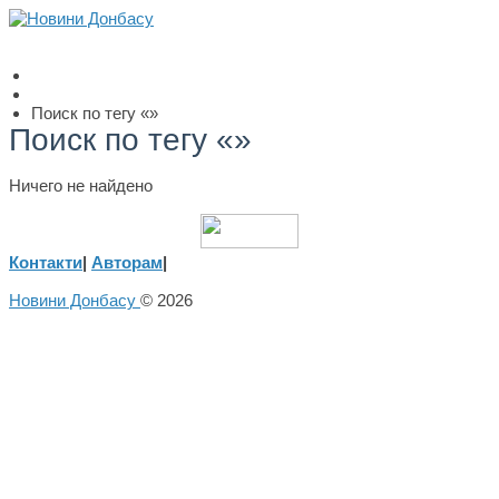
Поиск по тегу «»
Поиск по тегу «»
Ничего не найдено
Контакти
|
Авторам
|
Новини Донбасу
© 2026