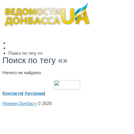
Поиск по тегу «»
Поиск по тегу «»
Ничего не найдено
Контакти
|
Авторам
|
Новини Донбасу
© 2026