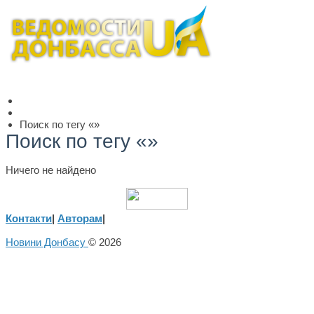
Поиск по тегу «»
Поиск по тегу «»
Ничего не найдено
Контакти
|
Авторам
|
Новини Донбасу
© 2026