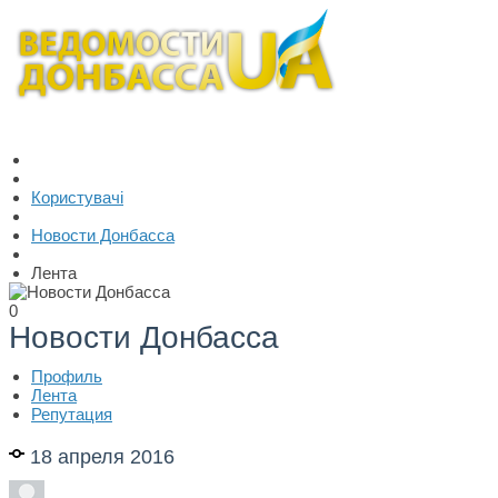
Користувачі
Новости Донбасса
Лента
0
Новости Донбасса
Профиль
Лента
Репутация
18 апреля 2016