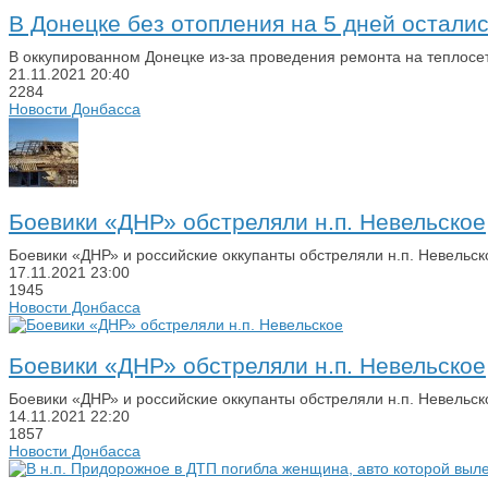
В Донецке без отопления на 5 дней остали
В оккупированном Донецке из-за проведения ремонта на теплосе
21.11.2021
20:40
2284
Новости Донбасса
Боевики «ДНР» обстреляли н.п. Невельское
Боевики «ДНР» и российские оккупанты обстреляли н.п. Невельс
17.11.2021
23:00
1945
Новости Донбасса
Боевики «ДНР» обстреляли н.п. Невельское
Боевики «ДНР» и российские оккупанты обстреляли н.п. Невельс
14.11.2021
22:20
1857
Новости Донбасса