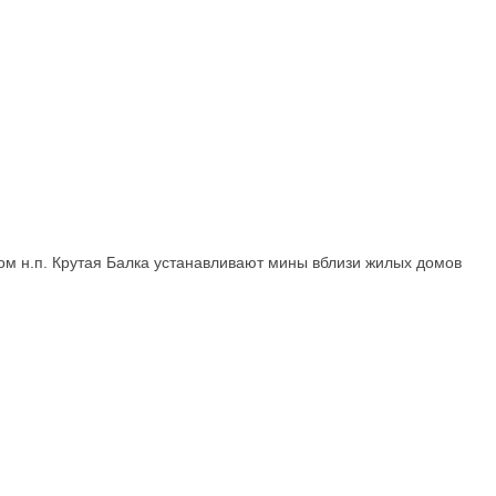
ном н.п. Крутая Балка устанавливают мины вблизи жилых домов