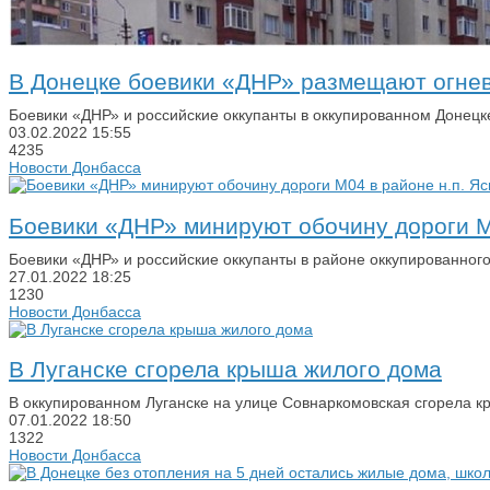
В Донецке боевики «ДНР» размещают огнев
Боевики «ДНР» и российские оккупанты в оккупированном Донецк
03.02.2022
15:55
4235
Новости Донбасса
Боевики «ДНР» минируют обочину дороги М
Боевики «ДНР» и российские оккупанты в районе оккупированного
27.01.2022
18:25
1230
Новости Донбасса
В Луганске сгорела крыша жилого дома
В оккупированном Луганске на улице Совнаркомовская сгорела 
07.01.2022
18:50
1322
Новости Донбасса