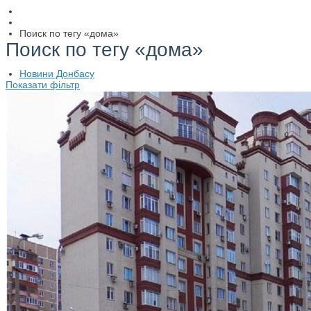
Поиск по тегу «дома»
Поиск по тегу «дома»
Новини Донбасу
Показати фільтр