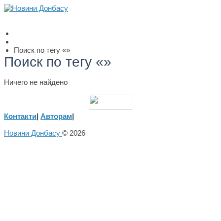
Поиск по тегу «»
Поиск по тегу «»
Ничего не найдено
Контакти
|
Авторам
|
Новини Донбасу
© 2026