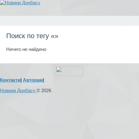
Поиск по тегу «»
Ничего не найдено
Контакти
|
Авторам
|
Новини Донбасу
© 2026