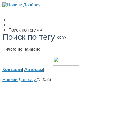
Поиск по тегу «»
Поиск по тегу «»
Ничего не найдено
Контакти
|
Авторам
|
Новини Донбасу
© 2026