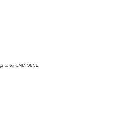
людателей СММ ОБСЕ