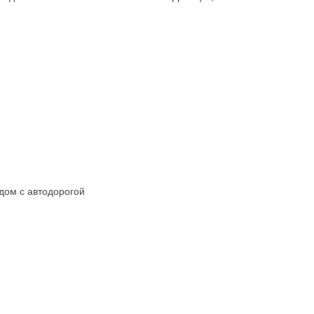
дом с автодорогой