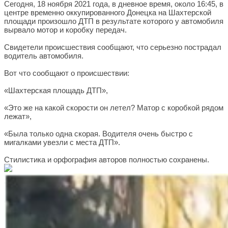
Сегодня, 18 ноября 2021 года, в дневное время, около 16:45, в
центре временно оккупированного Донецка на Шахтерской
площади произошло ДТП в результате которого у автомобиля
вырвало мотор и коробку передач.
Свидетели происшествия сообщают, что серьезно пострадал
водитель автомобиля.
Вот что сообщают о происшествии:
«Шахтерская площадь ДТП»,
«Это же на какой скорости он летел? Матор с коробкой рядом
лежат»,
«Была только одна скорая. Водителя очень быстро с
мигалками увезли с места ДТП».
Стилистика и орфография авторов полностью сохранены.