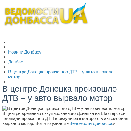
Новини Донбасу
Донбас
В центре Донецка произошло ДТВ – у авто вырвало
мотор
В центре Донецка произошло
ДТВ – у авто вырвало мотор
В центре временно оккупированного Донецка на Шахтерской
площади произошло ДТП в результате которого в автомобиля
вырвало мотор. Вот что узнали «
Ведомости Донбасса
»