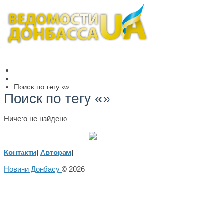
Поиск по тегу «»
Поиск по тегу «»
Ничего не найдено
Контакти
|
Авторам
|
Новини Донбасу
© 2026