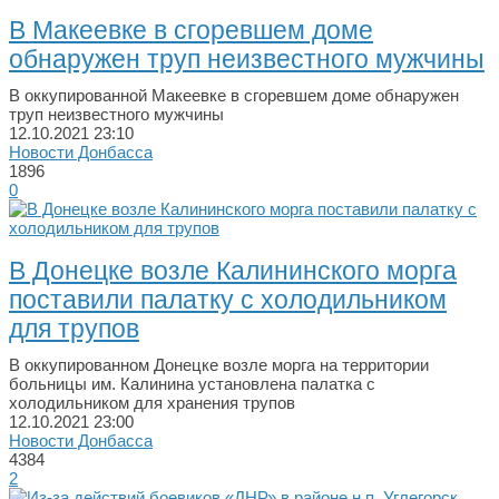
В Макеевке в сгоревшем доме
обнаружен труп неизвестного мужчины
В оккупированной Макеевке в сгоревшем доме обнаружен
труп неизвестного мужчины
12.10.2021
23:10
Новости Донбасса
1896
0
В Донецке возле Калининского морга
поставили палатку с холодильником
для трупов
В оккупированном Донецке возле морга на территории
больницы им. Калинина установлена палатка с
холодильником для хранения трупов
12.10.2021
23:00
Новости Донбасса
4384
2