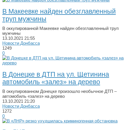
В Макеевке найден обезглавленный
труп мужчины
В оккупированной Макеевке найден обезглавленный труп
мужчины
13.10.2021
21:55
Новости Донбасса
1249
0
В Донецке в ДТП на ул. Щетинина
автомобиль «залез» на дерево
В оккупированном Донецке произошло необычное ДТП –
автомобиль «залез» на дерево
13.10.2021
21:20
Новости Донбасса
1272
0