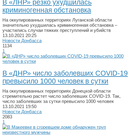
В «ЛНР» резко ухудшилась
криминогенная обстановка
На оккупированных территориях Луганской области
значительно ухудшилась криминогенная обстановка –
участились случаи тяжких преступлений и убийств
13.10.2021
20:25
Новости Донбасса
1134
1
В «ДНР» число заболевших COVID-19
превысило 1000 человек в сутки
На оккупированных территориях Донецкой области
стремительно растет число заболевших COVID-19. Так,
число заболевших за сутки превысило 1000 человек
13.10.2021
19:50
Новости Донбасса
2083
1