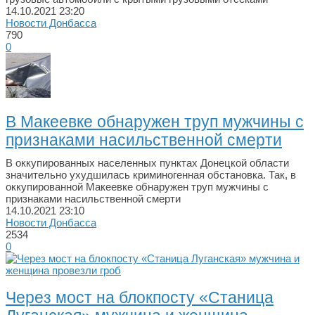
14.10.2021
23:20
Новости Донбасса
790
0
В Макеевке обнаружен труп мужчины с
признаками насильственной смерти
В оккупированных населенных пунктах Донецкой области
значительно ухудшилась криминогенная обстановка. Так, в
оккупированной Макеевке обнаружен труп мужчины с
признаками насильственной смерти
14.10.2021
23:10
Новости Донбасса
2534
0
Через мост на блокпосту «Станица