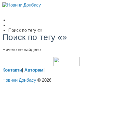
Поиск по тегу «»
Поиск по тегу «»
Ничего не найдено
Контакти
|
Авторам
|
Новини Донбасу
© 2026