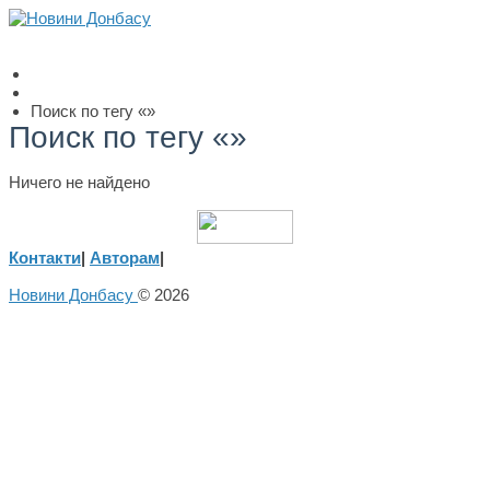
Поиск по тегу «»
Поиск по тегу «»
Ничего не найдено
Контакти
|
Авторам
|
Новини Донбасу
© 2026